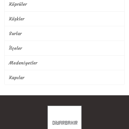
Köprüler
Köşkler
Surlar
İlçeler
Medeniyetler
Kapılar