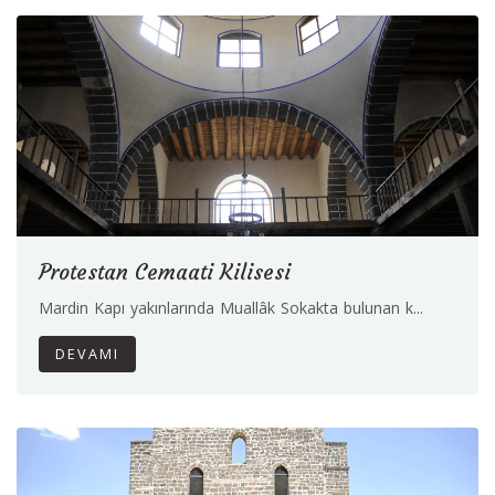
Protestan Cemaati Kilisesi
Mardin Kapı yakınlarında Muallâk Sokakta bulunan k...
DEVAMI