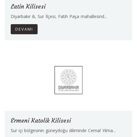
Latin Kilisesi
Diyarbakır ili, Sur İlçesi, Fatih Paşa mahallesind...
DEVAMI
Ermeni Katolik Kilisesi
Sur içi bölgesinin güneydoğu diliminde Cemal Yılma...