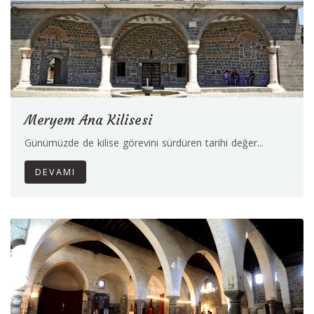
Meryem Ana Kilisesi
Günümüzde de kilise görevini sürdüren tarihi değer...
DEVAMI