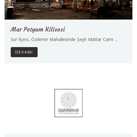
Mar Petyum Kilisesi
Sur İlçesi, Özdemir Mahallesinde Şeyh Mattar Cami ...
DEVAMI