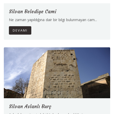
Silvan Belediye Cami
Ne zaman yapıldığına dair bir bilgi bulunmayan cam...
DEVAMI
Silvan Aslanlı Burç