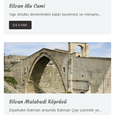
Silvan Ulu Cami
Yapı Artuklu döneminden kalan bezemesi ve mimarisi...
DEVAMI
Silvan Malabadi Köprüsü
Diyarbakır-Batman arasında Batman Çayı üzerinde ye...