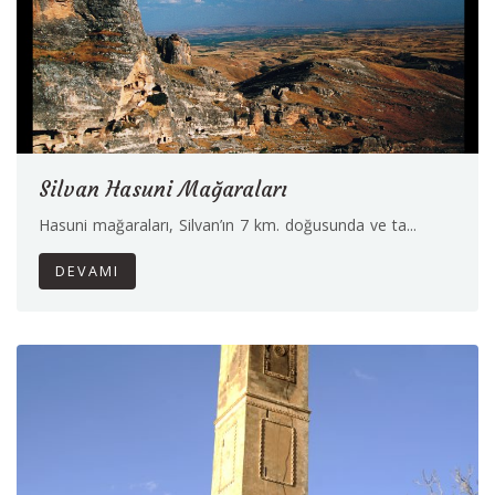
Silvan Hasuni Mağaraları
Hasuni mağaraları, Silvan’ın 7 km. doğusunda ve ta...
DEVAMI