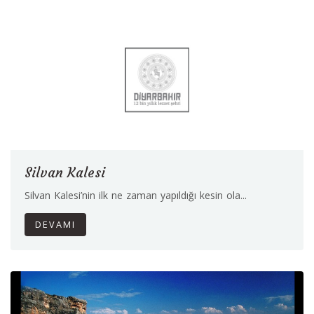
Silvan Kalesi
Silvan Kalesi’nin ilk ne zaman yapıldığı kesin ola...
DEVAMI