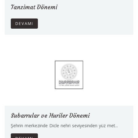
Tanzimat Dönemi
DEVAMI
Subarrular ve Huriler Dönemi
Şehrin merkezinde Dicle nehri seviyesinden yüz met...