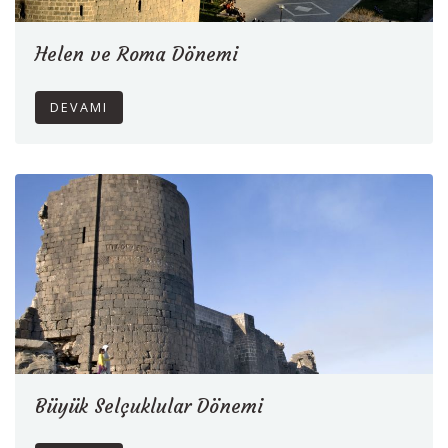
Helen ve Roma Dönemi
DEVAMI
Büyük Selçuklular Dönemi