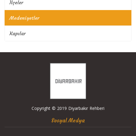
İlçeler
Medeniyetler
Kapılar
Copyright © 2019 Diyarbakır Rehberi
Sosyal Medya