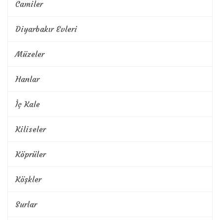
Camiler
Diyarbakır Evleri
Müzeler
Hanlar
İç Kale
Kiliseler
Köprüler
Köşkler
Surlar