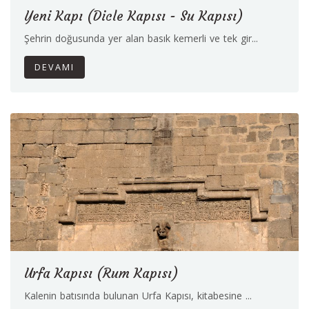
Yeni Kapı (Dicle Kapısı - Su Kapısı)
Şehrin doğusunda yer alan basık kemerli ve tek gir...
DEVAMI
Urfa Kapısı (Rum Kapısı)
Kalenin batısında bulunan Urfa Kapısı, kitabesine ...