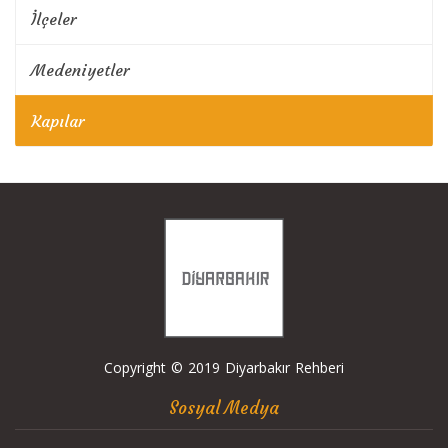
İlçeler
Medeniyetler
Kapılar
Copyright © 2019 Diyarbakır Rehberi
Sosyal Medya