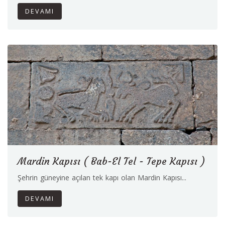
DEVAMI
Mardin Kapısı ( Bab-El Tel - Tepe Kapısı )
Şehrin güneyine açılan tek kapı olan Mardin Kapısı...
DEVAMI